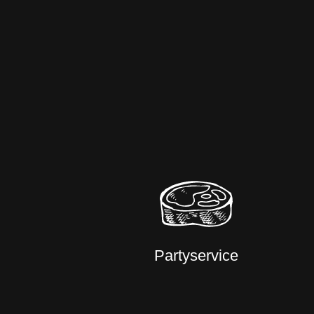
Partyservice