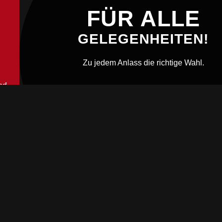
FÜR ALLE
GELEGENHEITEN!
Zu jedem Anlass die richtige Wahl.
nd
Mehr erfahren