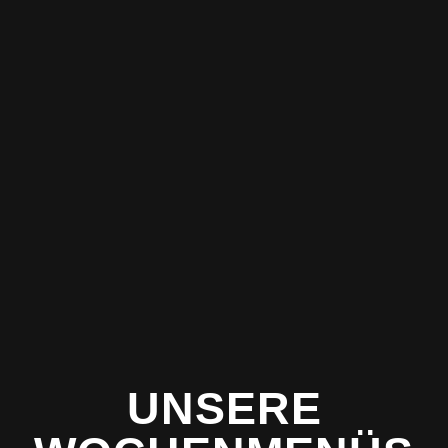
UNSERE