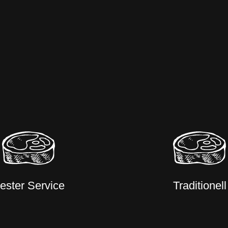
ester Service
Traditionell