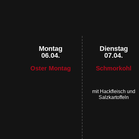
Montag
Dienstag
06.04.
07.04.
Oster Montag
Schmorkohl
mit Hackfleisch und
Salzkartoffeln