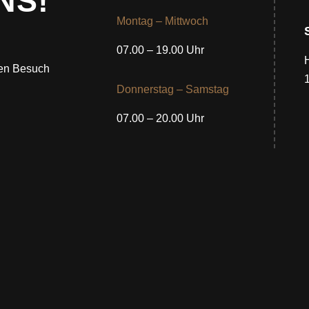
NS!
Montag – Mittwoch
07.00 – 19.00 Uhr
nen Besuch
Donnerstag – Samstag
07.00 – 20.00 Uhr