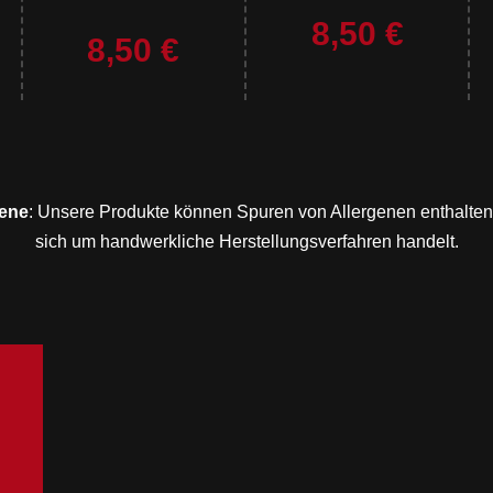
8,50 €
8,50 €
gene
: Unsere Produkte können Spuren von Allergenen enthalten
sich um handwerkliche Herstellungsverfahren handelt.