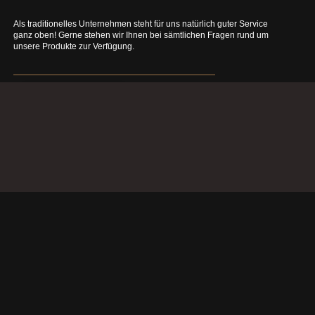
Als traditionelles Unternehmen steht für uns natürlich guter Service
ganz oben! Gerne stehen wir Ihnen bei sämtlichen Fragen rund um
unsere Produkte zur Verfügung.
Mehr erfahren